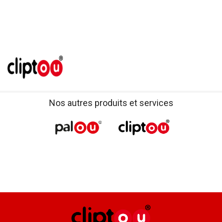
Nos autres produits et services