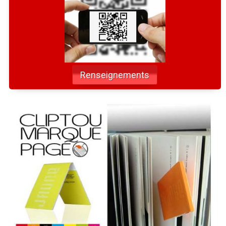
Renseignements