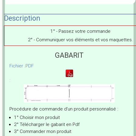
Description
1° - Passez votre commande
2° - Communiquer vos éléments et vos maquettes.
GABARIT
Fichier .PDF
:
Procédure de commande d'un produit personnalisé :
1° Choisir mon produit
2° Télécharger le gabarit en Pdf
3° Commander mon produit