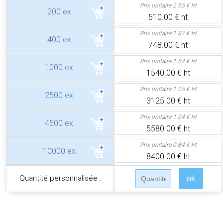
Prix unitaire
2.55 € ht
200 ex.
510.00 € ht
Prix unitaire
1.87 € ht
400 ex.
748.00 € ht
Prix unitaire
1.54 € ht
1000 ex.
1540.00 € ht
Prix unitaire
1.25 € ht
2500 ex.
3125.00 € ht
Prix unitaire
1.24 € ht
4500 ex.
5580.00 € ht
Prix unitaire
0.84 € ht
10000 ex.
8400.00 € ht
Quantité personnalisée :