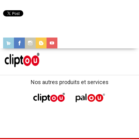
Nos autres produits et services