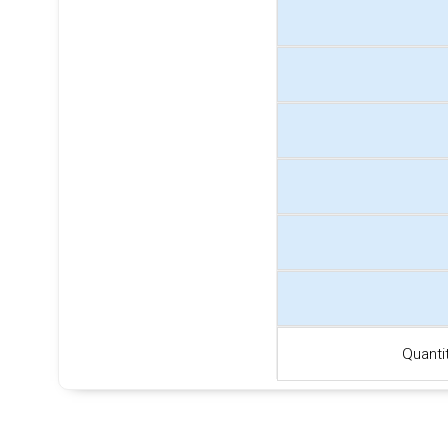
Quanti